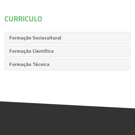
CURRICULO
Formação Sociocultural
Formação Científica
Formação Técnica