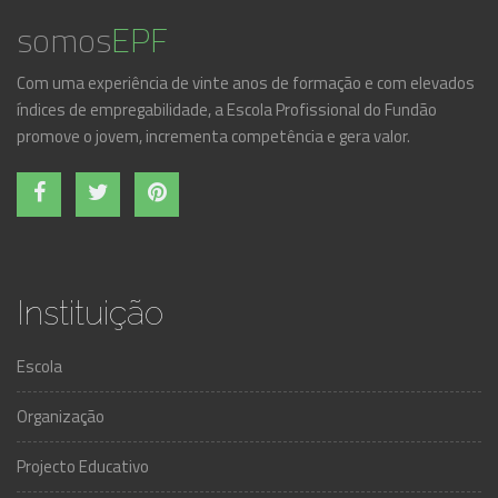
somos
EPF
Com uma experiência de vinte anos de formação e com elevados
índices de empregabilidade, a Escola Profissional do Fundão
promove o jovem, incrementa competência e gera valor.
Instituição
Escola
Organização
Projecto Educativo