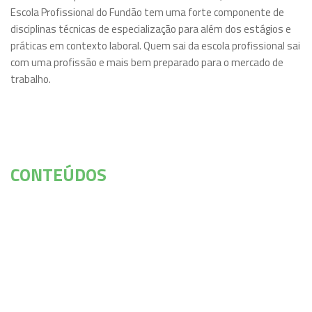
Escola Profissional do Fundão tem uma forte componente de
disciplinas técnicas de especialização para além dos estágios e
práticas em contexto laboral. Quem sai da escola profissional sai
com uma profissão e mais bem preparado para o mercado de
trabalho.
CONTEÚDOS