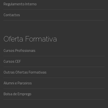
Regulamento Interno
Contactos
Oferta Formativa
Cursos Profissionais
Cursos CEF
Outras Ofertas Formativas
Alumni e Parceiros
Bolsa de Emprego