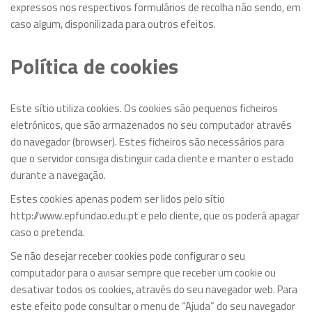
expressos nos respectivos formulários de recolha não sendo, em
caso algum, disponilizada para outros efeitos.
Política de cookies
Este sítio utiliza cookies. Os cookies são pequenos ficheiros
eletrónicos, que são armazenados no seu computador através
do navegador (browser). Estes ficheiros são necessários para
que o servidor consiga distinguir cada cliente e manter o estado
durante a navegação.
Estes cookies apenas podem ser lidos pelo sítio
http://www.epfundao.edu.pt
e pelo cliente, que os poderá apagar
caso o pretenda.
Se não desejar receber cookies pode configurar o seu
computador para o avisar sempre que receber um cookie ou
desativar todos os cookies, através do seu navegador web. Para
este efeito pode consultar o menu de “Ajuda” do seu navegador