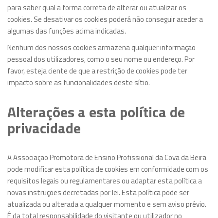
para saber qual a forma correta de alterar ou atualizar os
cookies. Se desativar os cookies poderá não conseguir aceder a
algumas das funções acima indicadas.
Nenhum dos nossos cookies armazena qualquer informação
pessoal dos utilizadores, como o seu nome ou endereço. Por
favor, esteja ciente de que a restrição de cookies pode ter
impacto sobre as funcionalidades deste sítio.
Alterações a esta política de
privacidade
A
Associação Promotora de Ensino Profissional da Cova da Beira
pode modificar esta política de cookies em conformidade com os
requisitos legais ou regulamentares ou adaptar esta política a
novas instruções decretadas por lei. Esta política pode ser
atualizada ou alterada a qualquer momento e sem aviso prévio.
É da total responsabilidade do visitante ou utilizador no