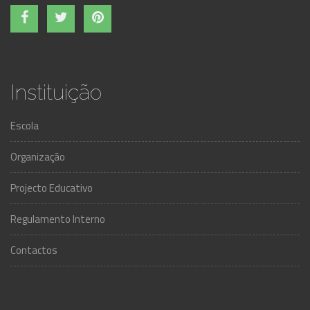
Instituição
Escola
Organização
Projecto Educativo
Regulamento Interno
Contactos