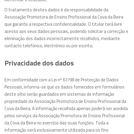
O tratamento destes dados é da responsabilidade da
Associação Promotora de Ensino Profissional da Cova da Beira
que garante a respectiva confidencialidade. O titular terá livre
acesso aos seus dados pessoais, podendo solicitar a correcção e
eliminação dos dados incorrectamente recolhidos, mediante
contacto telefónico, electrónico ou por escrito;
Privacidade dos dados
Em conformidade com a Lei nº 67/98 de Protecção de Dados
Pessoais, informa-se que os dados fornecidos em formulários
deste sítio serão guardados em sistemas de informação
propriedade da
Associação Promotora de Ensino Profissional da
Cova da Beira
. A informação recolhida apenas poderá ser acedida
pelos serviços da
Associação Promotora de Ensino Profissional
da Cova da Beira
no exercício das suas funções. Toda a
informação será exclusivamente utilizada para os fins