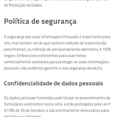
de Protecção de Dados.
Política de segurança
A segurança das suas Informações Pessoais é importante para
nós, mas lembre-se de que nenhum método de transmissão
pela Internet, ou método de armazenamento eletrônico, é 100%
seguro. Embora nos esforcemos para usar meios
comercialmente aceitáveis para proteger as suas informações
pessoais, não podemos garantir a sua segurança absoluta.
Confidencialidade de dados pessoais
Os dados pessoais fornecidos pelo titular no preenchimento de
formulários existentes neste sítio, estão protegidos pela Lei nº
67/98, de 26 de Outubro, e são estritamente necessários para
identificar o utilizador;