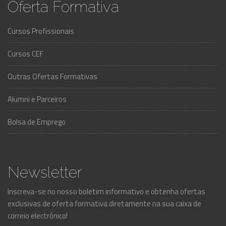
Oferta Formativa
Cursos Profissionais
Cursos CEF
Outras Ofertas Formativas
Alumni e Parceiros
Bolsa de Emprego
Newsletter
Inscreva-se no nosso boletim informativo e obtenha ofertas
exclusivas de oferta formativa diretamente na sua caixa de
correio electrónico!