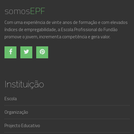
somos
EPF
Com uma experiência de vinte anos de formação e com elevados
índices de empregabilidade, a Escola Profissional do Fundão
promove o jovem, incrementa competência e gera valor.
Instituição
Escola
Organização
Projecto Educativo