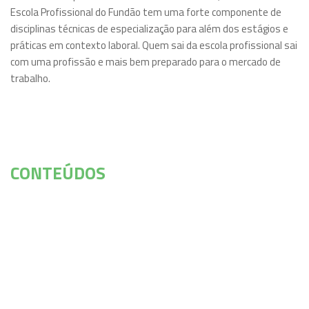
Escola Profissional do Fundão tem uma forte componente de
disciplinas técnicas de especialização para além dos estágios e
práticas em contexto laboral. Quem sai da escola profissional sai
com uma profissão e mais bem preparado para o mercado de
trabalho.
CONTEÚDOS