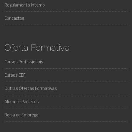
Regulamento Interno
Contactos
Oferta Formativa
Cursos Profissionais
Cursos CEF
Outras Ofertas Formativas
Alumni e Parceiros
Bolsa de Emprego