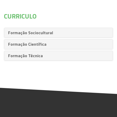
CURRICULO
Formação Sociocultural
Formação Científica
Formação Técnica