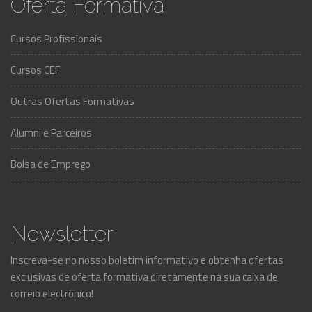
Oferta Formativa
Cursos Profissionais
Cursos CEF
Outras Ofertas Formativas
Alumni e Parceiros
Bolsa de Emprego
Newsletter
Inscreva-se no nosso boletim informativo e obtenha ofertas
exclusivas de oferta formativa diretamente na sua caixa de
correio electrónico!