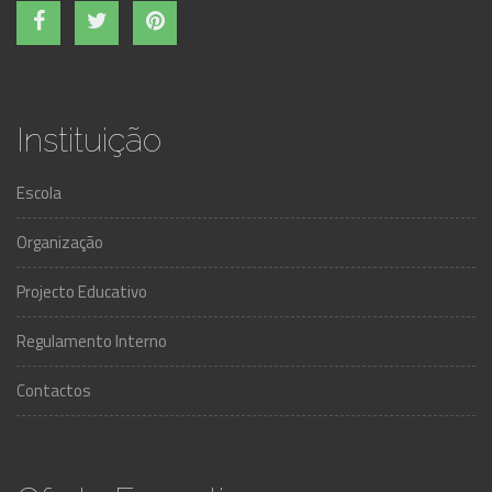
Instituição
Escola
Organização
Projecto Educativo
Regulamento Interno
Contactos