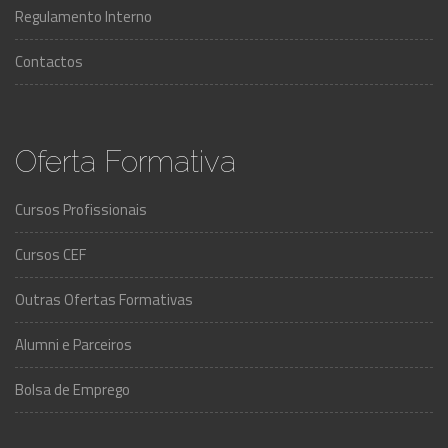
Regulamento Interno
Contactos
Oferta Formativa
Cursos Profissionais
Cursos CEF
Outras Ofertas Formativas
Alumni e Parceiros
Bolsa de Emprego