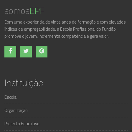
somos
EPF
Com uma experiência de vinte anos de formação e com elevados
índices de empregabilidade, a Escola Profissional do Fundão
promove o jovem, incrementa competência e gera valor.
Instituição
Escola
Organização
Projecto Educativo