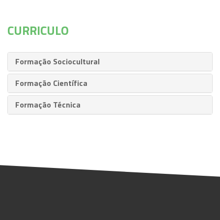
CURRICULO
Formação Sociocultural
Formação Científica
Formação Técnica