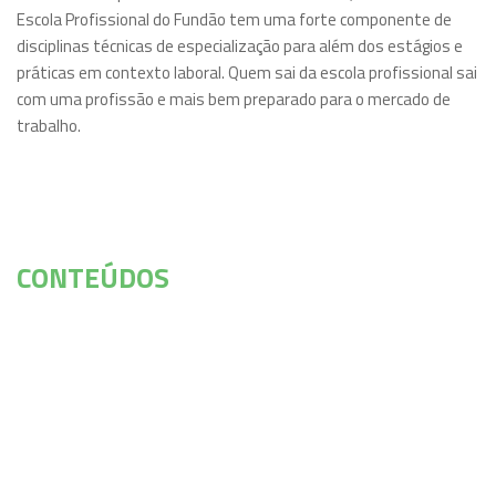
Escola Profissional do Fundão tem uma forte componente de
disciplinas técnicas de especialização para além dos estágios e
práticas em contexto laboral. Quem sai da escola profissional sai
com uma profissão e mais bem preparado para o mercado de
trabalho.
CONTEÚDOS