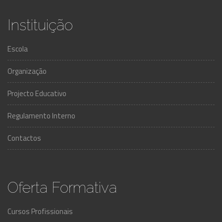
Instituição
Escola
Organização
Projecto Educativo
Regulamento Interno
Contactos
Oferta Formativa
Cursos Profissionais