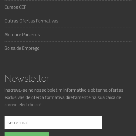
Cursos CEF
Outras Ofertas Formativas
Alumni e Parceiros
Bolsa de Emprego
Newsletter
Inscreva-se no nosso boletim informativo e obtenha ofertas
exclusivas de oferta formativa diretamente na sua caixa de
correio electrónico!