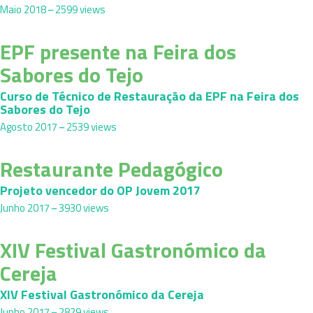
Maio 2018
2599 views
EPF presente na Feira dos
Sabores do Tejo
Curso de Técnico de Restauração da EPF na Feira dos
Sabores do Tejo
Agosto 2017
2539 views
Restaurante Pedagógico
Projeto vencedor do OP Jovem 2017
Junho 2017
3930 views
XIV Festival Gastronómico da
Cereja
XIV Festival Gastronómico da Cereja
Junho 2017
2829 views