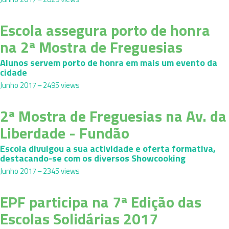
Escola assegura porto de honra
na 2ª Mostra de Freguesias
Alunos servem porto de honra em mais um evento da
cidade
Junho 2017
2495 views
2ª Mostra de Freguesias na Av. da
Liberdade - Fundão
Escola divulgou a sua actividade e oferta formativa,
destacando-se com os diversos Showcooking
Junho 2017
2345 views
EPF participa na 7ª Edição das
Escolas Solidárias 2017