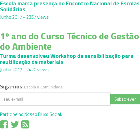
Escola marca presença no Encontro Nacional de Escolas
Solidárias
Junho 2017
2357 views
1º ano do Curso Técnico de Gestão
do Ambiente
Turma desenvolveu Workshop de sensibilização para
reutilização de materiais
Junho 2017
2420 views
Siga-nos
: Escola e Comunidade
Subscrever
Participe no Nosso Fluxo Social.