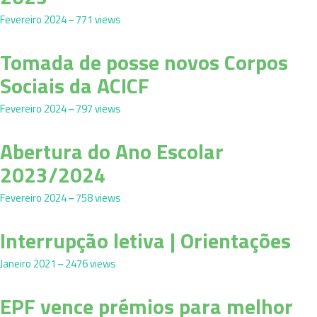
Fevereiro 2024
771 views
Tomada de posse novos Corpos
Sociais da ACICF
Fevereiro 2024
797 views
Abertura do Ano Escolar
2023/2024
Fevereiro 2024
758 views
Interrupção letiva | Orientações
Janeiro 2021
2476 views
EPF vence prémios para melhor