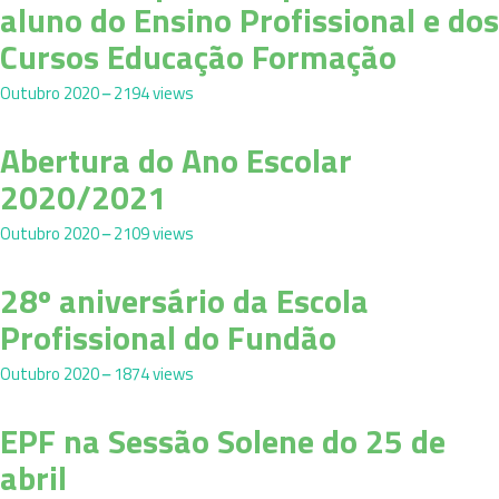
aluno do Ensino Profissional e dos
Cursos Educação Formação
Outubro 2020
2194 views
Abertura do Ano Escolar
2020/2021
Outubro 2020
2109 views
28º aniversário da Escola
Profissional do Fundão
Outubro 2020
1874 views
EPF na Sessão Solene do 25 de
abril