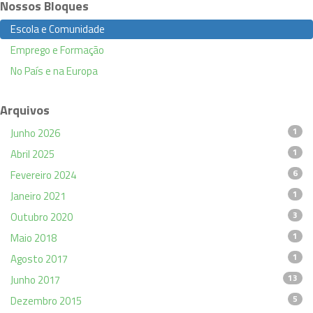
Nossos Bloques
Escola e Comunidade
Emprego e Formação
No País e na Europa
Arquivos
1
Junho 2026
1
Abril 2025
6
Fevereiro 2024
1
Janeiro 2021
3
Outubro 2020
1
Maio 2018
1
Agosto 2017
13
Junho 2017
5
Dezembro 2015