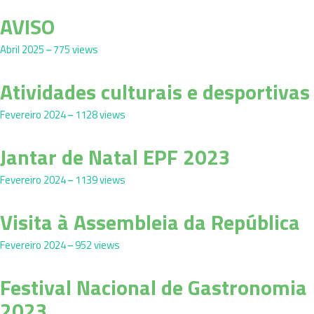
AVISO
Abril 2025
775 views
Atividades culturais e desportivas
Fevereiro 2024
1128 views
Jantar de Natal EPF 2023
Fevereiro 2024
1139 views
Visita à Assembleia da República
Fevereiro 2024
952 views
Festival Nacional de Gastronomia
2023