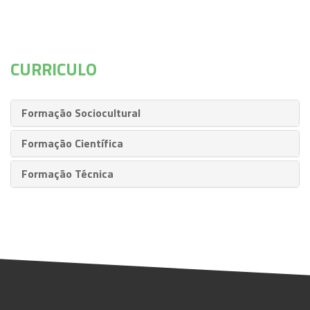
CURRICULO
Formação Sociocultural
Formação Científica
Formação Técnica