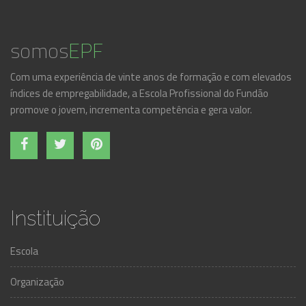
somos
EPF
Com uma experiência de vinte anos de formação e com elevados
índices de empregabilidade, a Escola Profissional do Fundão
promove o jovem, incrementa competência e gera valor.
Instituição
Escola
Organização