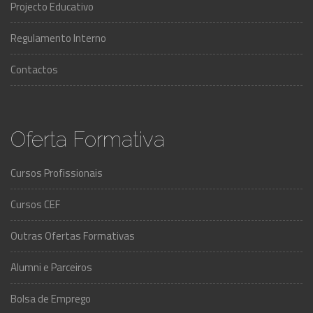
Projecto Educativo
Regulamento Interno
Contactos
Oferta Formativa
Cursos Profissionais
Cursos CEF
Outras Ofertas Formativas
Alumni e Parceiros
Bolsa de Emprego