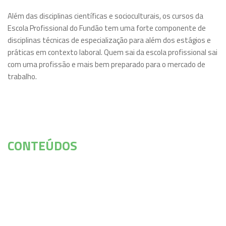
Além das disciplinas científicas e socioculturais, os cursos da
Escola Profissional do Fundão tem uma forte componente de
disciplinas técnicas de especialização para além dos estágios e
práticas em contexto laboral. Quem sai da escola profissional sai
com uma profissão e mais bem preparado para o mercado de
trabalho.
CONTEÚDOS