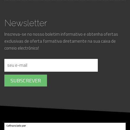
Newsletter
Inscreva-se no nosso boletim informativo e obtenha ofertas
exclusivas de oferta formativa diretamente na sua caixa de
correio electrónico!
SUBSCREVER