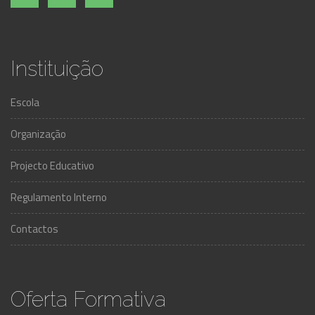
Instituição
Escola
Organização
Projecto Educativo
Regulamento Interno
Contactos
Oferta Formativa