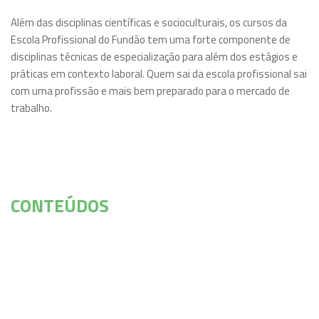
Além das disciplinas científicas e socioculturais, os cursos da
Escola Profissional do Fundão tem uma forte componente de
disciplinas técnicas de especialização para além dos estágios e
práticas em contexto laboral. Quem sai da escola profissional sai
com uma profissão e mais bem preparado para o mercado de
trabalho.
CONTEÚDOS