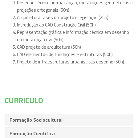
Desenho técnico normalização, construções geométricas e
projeções ortogonais (50h)
Arquitetura fases do projeto e legislação (25h)
Introdução ao CAD Construção Civil (50h)
Representação gráfica e informação técnica em desenho
da construção civil (50h)
CAD projeto de arquitetura (50h)
CAD elementos de fundações e estruturas (50h)
Projeto de infraestruturas urbanísticas desenho (50h)
CURRICULO
Formação Sociocultural
Formação Científica