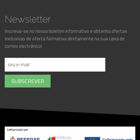
Newsletter
Inscreva-se no nosso boletim informativo e obtenha ofertas
exclusivas de oferta formativa diretamente na sua caixa de
correio electrónico!
SUBSCREVER