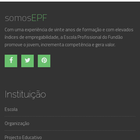
somos
EPF
Com uma experiência de vinte anos de formação e com elevados
índices de empregabilidade, a Escola Profissional do Fundão
promove o jovem, incrementa competência e gera valor.
Instituição
Escola
Organização
Projecto Educativo