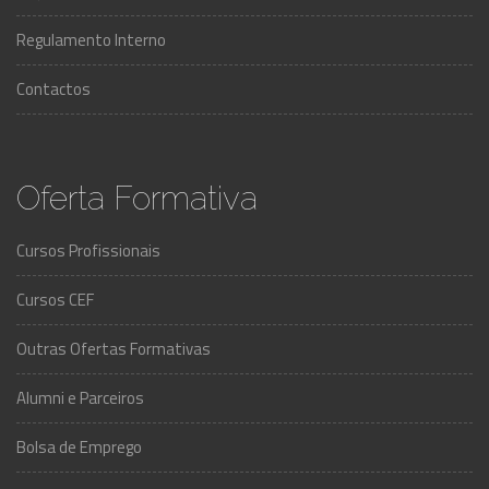
Regulamento Interno
Contactos
Oferta Formativa
Cursos Profissionais
Cursos CEF
Outras Ofertas Formativas
Alumni e Parceiros
Bolsa de Emprego