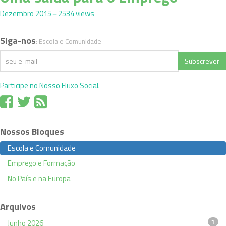
Dezembro 2015
2534 views
Siga-nos
: Escola e Comunidade
Subscrever
Participe no Nosso Fluxo Social.
Nossos Bloques
Escola e Comunidade
Emprego e Formação
No País e na Europa
Arquivos
1
Junho 2026