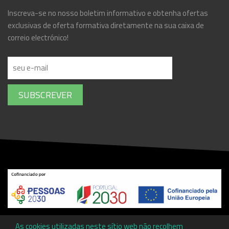
Inscreva-se no nosso boletim informativo e obtenha ofertas
exclusivas de oferta formativa diretamente na sua caixa de
correio electrónico!
SUBSCREVER
Copyright ©
Associação Promotora de Ensino Profissional da
As cookies utilizadas neste sítio web não recolhem