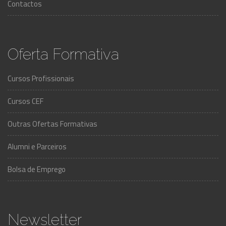
Contactos
Oferta Formativa
Cursos Profissionais
Cursos CEF
Outras Ofertas Formativas
Alumni e Parceiros
Bolsa de Emprego
Newsletter