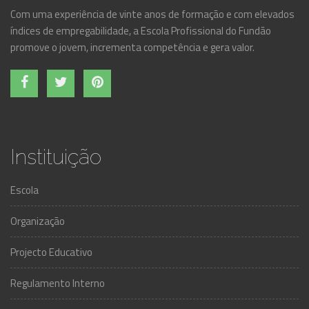
Com uma experiência de vinte anos de formação e com elevados
índices de empregabilidade, a Escola Profissional do Fundão
promove o jovem, incrementa competência e gera valor.
Instituição
Escola
Organização
Projecto Educativo
Regulamento Interno