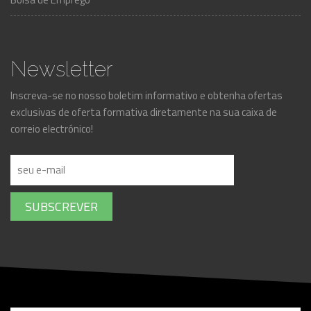
Newsletter
Inscreva-se no nosso boletim informativo e obtenha ofertas
exclusivas de oferta formativa diretamente na sua caixa de
correio electrónico!
SUBSCREVER