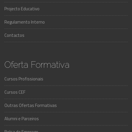
Projecto Educativo
Regulamento Interno
Contactos
Oferta Formativa
Cursos Profissionais
Cursos CEF
Outras Ofertas Formativas
Alumni e Parceiros
Bolsa de Emprego