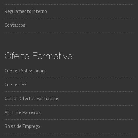
Regulamento Interno
Contactos
Oferta Formativa
Cursos Profissionais
Cursos CEF
Outras Ofertas Formativas
Alumni e Parceiros
Bolsa de Emprego