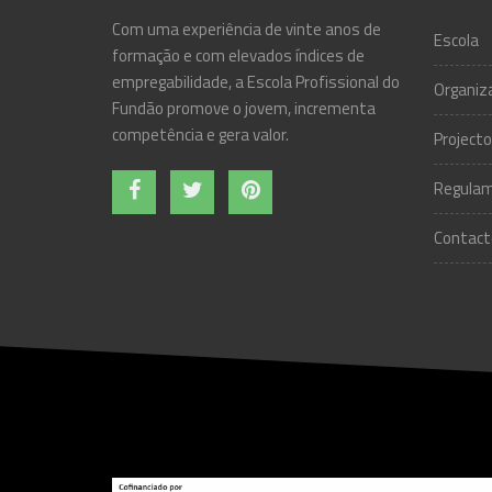
Com uma experiência de vinte anos de
Escola
formação e com elevados índices de
empregabilidade, a Escola Profissional do
Organiz
Fundão promove o jovem, incrementa
competência e gera valor.
Projecto
Regulam
Contact