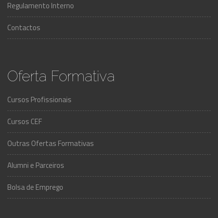
Regulamento Interno
Contactos
Oferta Formativa
Cursos Profissionais
Cursos CEF
Outras Ofertas Formativas
Alumni e Parceiros
Bolsa de Emprego