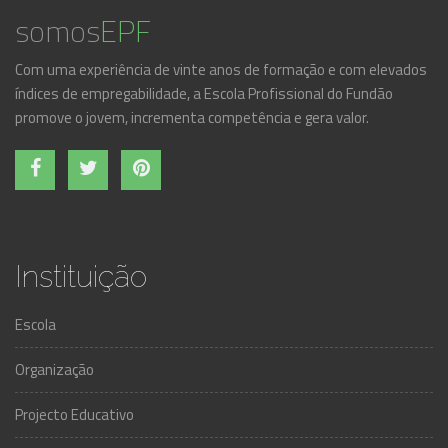
somos
EPF
Com uma experiência de vinte anos de formação e com elevados
índices de empregabilidade, a Escola Profissional do Fundão
promove o jovem, incrementa competência e gera valor.
Instituição
Escola
Organização
Projecto Educativo