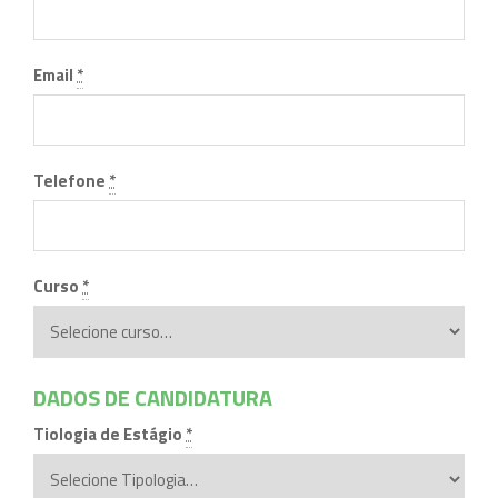
Email
*
Telefone
*
Curso
*
DADOS DE CANDIDATURA
Tiologia de Estágio
*