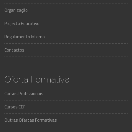
Organização
Projecto Educativo
Regulamento Interno
Contactos
Oferta Formativa
Cursos Profissionais
Cursos CEF
Outras Ofertas Formativas