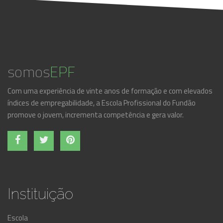
somos
EPF
Com uma experiência de vinte anos de formação e com elevados
índices de empregabilidade, a Escola Profissional do Fundão
promove o jovem, incrementa competência e gera valor.
Instituição
Escola