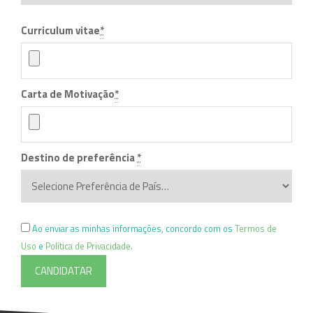
Curriculum vitae
*
Carta de Motivação
*
Destino de preferência
*
Ao enviar as minhas informações, concordo com os
Termos de
Uso
e
Política de Privacidade
.