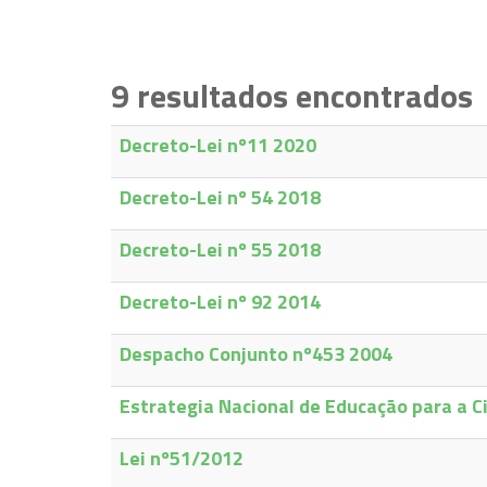
9
resultados encontrados
Decreto-Lei nº11 2020
Decreto-Lei nº 54 2018
Decreto-Lei nº 55 2018
Decreto-Lei nº 92 2014
Despacho Conjunto nº453 2004
Estrategia Nacional de Educação para a C
Lei nº51/2012