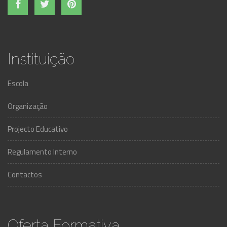
Instituição
Escola
Organização
Projecto Educativo
Regulamento Interno
Contactos
Oferta Formativa