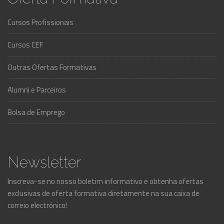
Cursos Profissionais
Cursos CEF
Outras Ofertas Formativas
Alumni e Parceiros
Bolsa de Emprego
Newsletter
Inscreva-se no nosso boletim informativo e obtenha ofertas
exclusivas de oferta formativa diretamente na sua caixa de
correio electrónico!