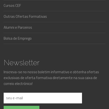
Cursos CEF
Outras Ofertas Formativas
Alumni e Parceiros
Bolsa de Emprego
Newsletter
Inscreva-se no nosso boletim informativo e obtenha ofertas
exclusivas de oferta formativa diretamente na sua caixa de
correio electrónico!