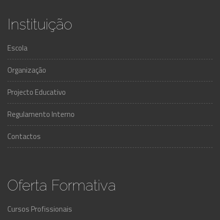
Instituição
Escola
Organização
Projecto Educativo
Regulamento Interno
Contactos
Oferta Formativa
Cursos Profissionais