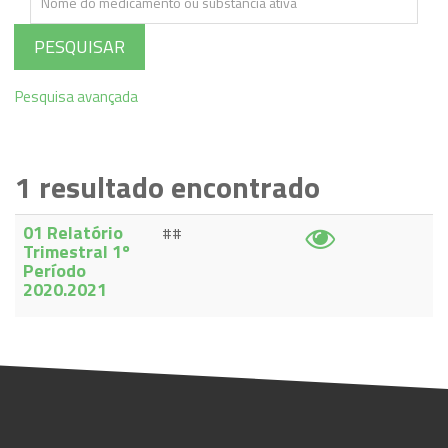
PESQUISAR
Pesquisa avançada
1
resultado encontrado
01 Relatório
##
Trimestral 1º
Período
2020.2021