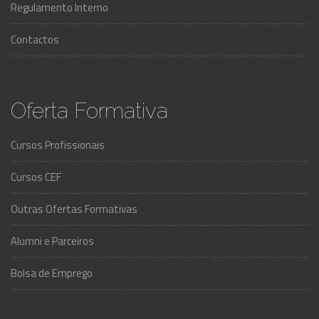
Regulamento Interno
Contactos
Oferta Formativa
Cursos Profissionais
Cursos CEF
Outras Ofertas Formativas
Alumni e Parceiros
Bolsa de Emprego