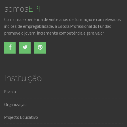
somos
EPF
Com uma experiência de vinte anos de formação e com elevados
índices de empregabilidade, a Escola Profissional do Fundão
promove o jovem, incrementa competência e gera valor.
Instituição
Escola
Organização
Projecto Educativo