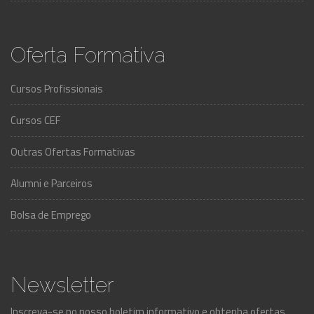
Oferta Formativa
Cursos Profissionais
Cursos CEF
Outras Ofertas Formativas
Alumni e Parceiros
Bolsa de Emprego
Newsletter
Inscreva-se no nosso boletim informativo e obtenha ofertas