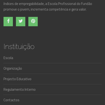
índices de empregabilidade, a Escola Profissional do Fundão
promove o jovem, incrementa competência e gera valor.
Instituição
Escola
Organização
Projecto Educativo
Regulamento Interno
Contactos