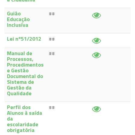
Guião
##
Educação
Inclusíva
Lei nº51/2012
##
Manual de
##
Processos,
Procedimentos
e Gestão
Documental do
Sistema de
Gestão da
Qualidade
Perfil dos
##
Alunos à saída
da
escolaridade
obrigatória