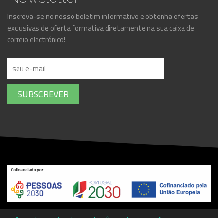
Inscreva-se no nosso boletim informativo e obtenha ofertas
exclusivas de oferta formativa diretamente na sua caixa de
correio electrónico!
SUBSCREVER
Copyright ©
Associação Promotora de Ensino Profissional da