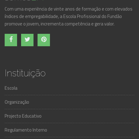
Com uma experiência de vinte anos de formação e com elevados
índices de empregabilidade, a Escola Profissional do Fundão
promove o jovem, incrementa competência e gera valor.
Instituição
Escola
Organização
Projecto Educativo
Regulamento Interno