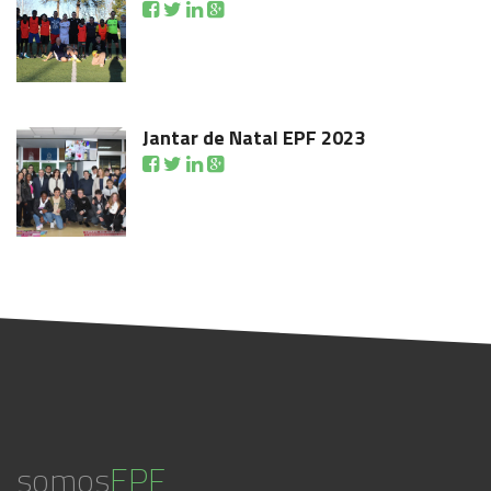
Jantar de Natal EPF 2023
somos
EPF