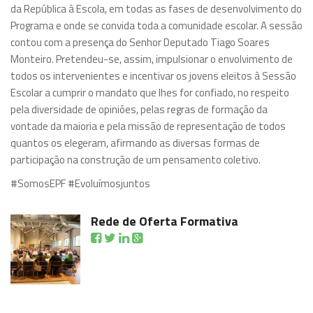
da República à Escola, em todas as fases de desenvolvimento do
Programa e onde se convida toda a comunidade escolar. A sessão
contou com a presença do Senhor Deputado Tiago Soares
Monteiro. Pretendeu-se, assim, impulsionar o envolvimento de
todos os intervenientes e incentivar os jovens eleitos à Sessão
Escolar a cumprir o mandato que lhes for confiado, no respeito
pela diversidade de opiniões, pelas regras de formação da
vontade da maioria e pela missão de representação de todos
quantos os elegeram, afirmando as diversas formas de
participação na construção de um pensamento coletivo.
#SomosEPF #Evoluímosjuntos
Rede de Oferta Formativa