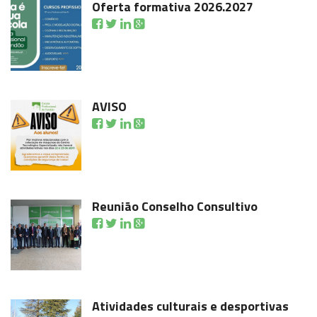
Oferta formativa 2026.2027
AVISO
Reunião Conselho Consultivo
Atividades culturais e desportivas