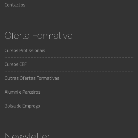
Contactos
Oferta Formativa
Cursos Profissionais
Cursos CEF
Outras Ofertas Formativas
Alumni e Parceiros
Bolsa de Emprego
Newsletter