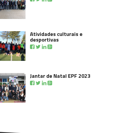
Atividades culturais e
desportivas
Jantar de Natal EPF 2023