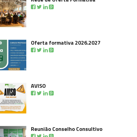
Oferta formativa 2026.2027
AVISO
Reunião Conselho Consultivo