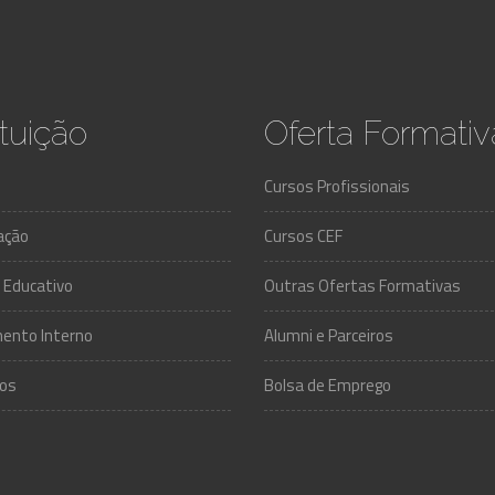
ituição
Oferta Formativ
Cursos Profissionais
ação
Cursos CEF
 Educativo
Outras Ofertas Formativas
ento Interno
Alumni e Parceiros
os
Bolsa de Emprego