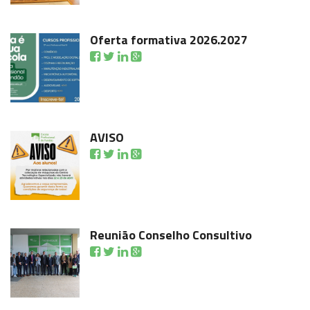
Oferta formativa 2026.2027
AVISO
Reunião Conselho Consultivo