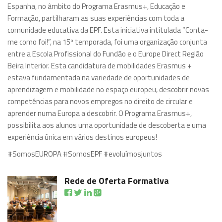
Espanha, no âmbito do Programa Erasmus+, Educação e
Formação, partilharam as suas experiências com toda a
comunidade educativa da EPF. Esta iniciativa intitulada “Conta-
me como foi!”, na 15º temporada, foi uma organização conjunta
entre a Escola Profissional do Fundão e o Europe Direct Região
Beira Interior. Esta candidatura de mobilidades Erasmus +
estava fundamentada na variedade de oportunidades de
aprendizagem e mobilidade no espaço europeu, descobrir novas
competências para novos empregos no direito de circular e
aprender numa Europa a descobrir. O Programa Erasmus+,
possibilita aos alunos uma oportunidade de descoberta e uma
experiência única em vários destinos europeus!
#SomosEUROPA #SomosEPF #evoluímosjuntos
Rede de Oferta Formativa