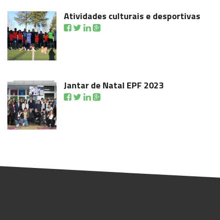
Atividades culturais e desportivas
Jantar de Natal EPF 2023