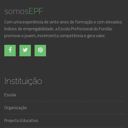
somos
EPF
Com uma experiência de vinte anos de formação e com elevados
índices de empregabilidade, a Escola Profissional do Fundão
promove o jovem, incrementa competência e gera valor.
Instituição
Escola
Organização
Projecto Educativo