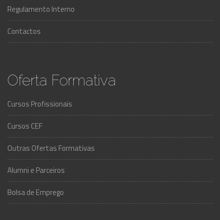
Regulamento Interno
Contactos
Oferta Formativa
Cursos Profissionais
Cursos CEF
Outras Ofertas Formativas
Alumni e Parceiros
Bolsa de Emprego