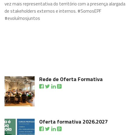
vez mais representativa do território com a presença alargada
de stakeholders externos e internos. #SomosEPF
#evoluímosjuntos
Rede de Oferta Formativa
Oferta formativa 2026.2027