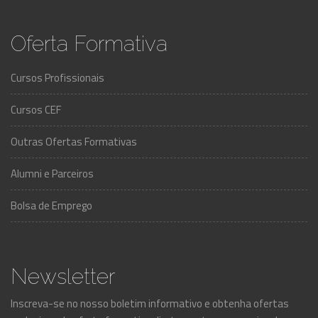
Oferta Formativa
Cursos Profissionais
Cursos CEF
Outras Ofertas Formativas
Alumni e Parceiros
Bolsa de Emprego
Newsletter
Inscreva-se no nosso boletim informativo e obtenha ofertas