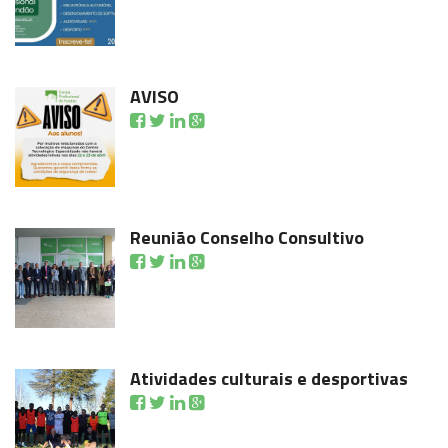
AVISO
Reunião Conselho Consultivo
Atividades culturais e desportivas