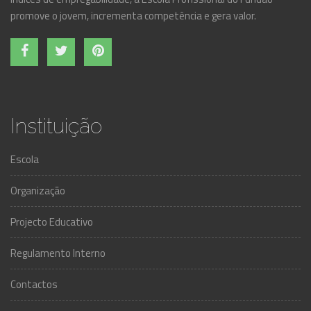
promove o jovem, incrementa competência e gera valor.
Instituição
Escola
Organização
Projecto Educativo
Regulamento Interno
Contactos