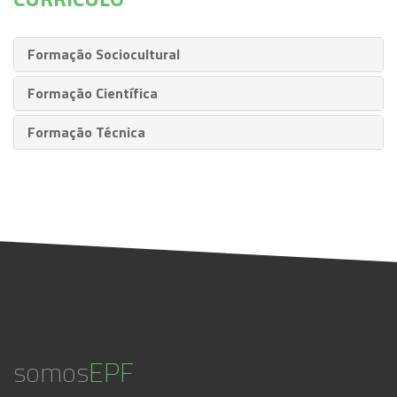
Formação Sociocultural
Formação Científica
Formação Técnica
somos
EPF