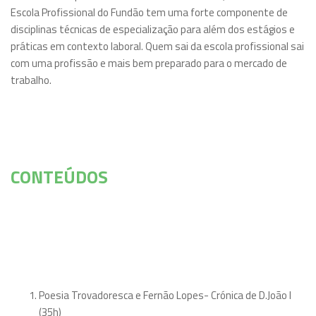
Escola Profissional do Fundão tem uma forte componente de
disciplinas técnicas de especialização para além dos estágios e
práticas em contexto laboral. Quem sai da escola profissional sai
com uma profissão e mais bem preparado para o mercado de
trabalho.
CONTEÚDOS
Poesia Trovadoresca e Fernão Lopes- Crónica de D.João I
(35h)