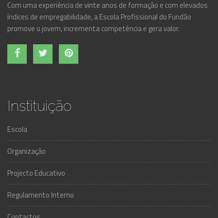
Com uma experiência de vinte anos de formação e com elevados
índices de empregabilidade, a Escola Profissional do Fundão
promove o jovem, incrementa competência e gera valor.
Instituição
Escola
Organização
Projecto Educativo
Regulamento Interno
Contactos