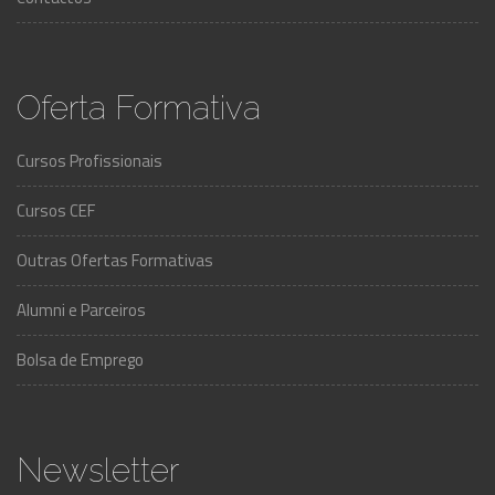
Oferta Formativa
Cursos Profissionais
Cursos CEF
Outras Ofertas Formativas
Alumni e Parceiros
Bolsa de Emprego
Newsletter